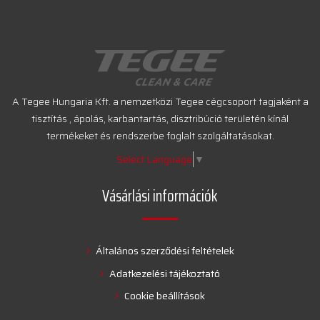
A Tegee Hungaria Kft. a nemzetközi Tegee cégcsoport tagjaként a
tisztítás , ápolás, karbantartás, disztribúció területén kínál
termékeket és rendszerbe foglalt szolgáltatásokat.
Select Language
▼
Vásárlási információk
Általános szerződési feltételek
Adatkezelési tájékoztató
Cookie beállítások