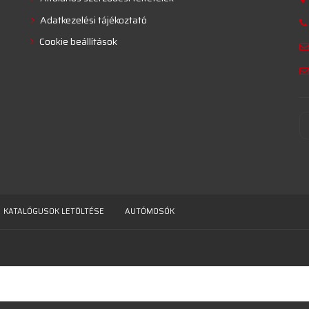
Adatkezelési tájékoztató
Cookie beállítások
KATALÓGUSOK LETÖLTÉSE
AUTÓMOSÓK