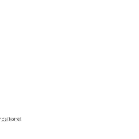
nosi körrel