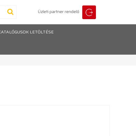
Üzleti partner rendelő
KATALÓGUSOK LETÖLTÉSE