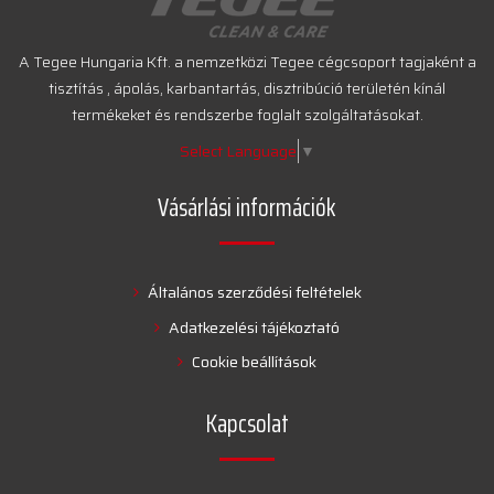
A Tegee Hungaria Kft. a nemzetközi Tegee cégcsoport tagjaként a
tisztítás , ápolás, karbantartás, disztribúció területén kínál
termékeket és rendszerbe foglalt szolgáltatásokat.
Select Language
▼
Vásárlási információk
Általános szerződési feltételek
Adatkezelési tájékoztató
Cookie beállítások
Kapcsolat