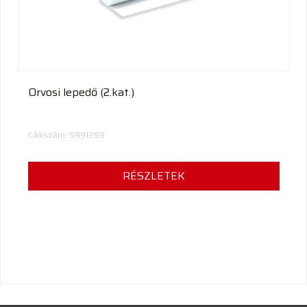
Orvosi lepedő (2.kat.)
Cikkszám: 5991299
RÉSZLETEK