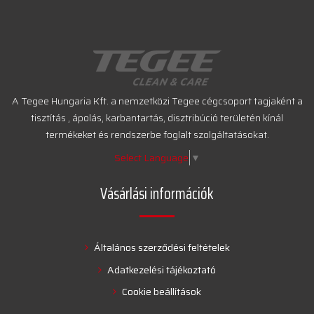
A Tegee Hungaria Kft. a nemzetközi Tegee cégcsoport tagjaként a
tisztítás , ápolás, karbantartás, disztribúció területén kínál
termékeket és rendszerbe foglalt szolgáltatásokat.
Select Language
▼
Vásárlási információk
Általános szerződési feltételek
Adatkezelési tájékoztató
Cookie beállítások