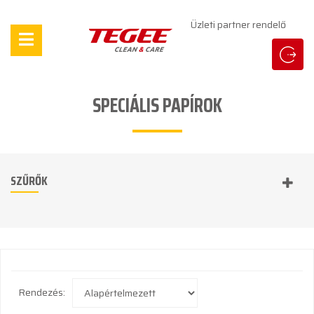
Üzleti partner rendelő
SPECIÁLIS PAPÍROK
SZŰRŐK
Rendezés: