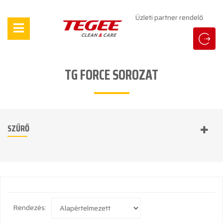
Üzleti partner rendelő
TG FORCE SOROZAT
SZŰRŐ
Rendezés: