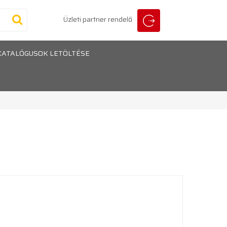
Üzleti partner rendelő
KATALÓGUSOK LETÖLTÉSE