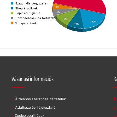
Vásárlási információk
K
Általános szerződési feltételek
Adatkezelési tájékoztató
Cookie beállítások