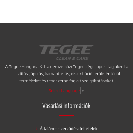
A Tegee Hungaria Kft. a nemzetközi Tegee cégcsoport tagjaként a
tisztítás , ápolás, karbantartás, disztribúció területén kínál
termékeket és rendszerbe foglalt szolgáltatásokat.
Select Language
▼
Vásárlási információk
Általános szerződési feltételek