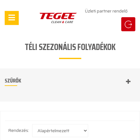
Üzleti partner rendelő
TÉLI SZEZONÁLIS FOLYADÉKOK
SZŰRŐK
Rendezés: