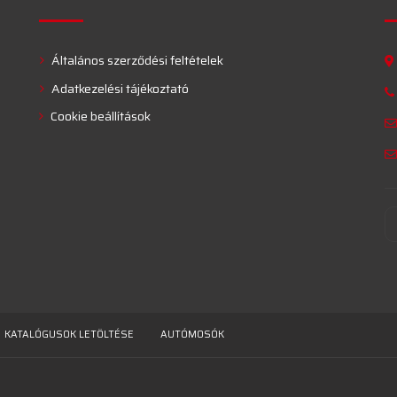
Általános szerződési feltételek
Adatkezelési tájékoztató
Cookie beállítások
KATALÓGUSOK LETÖLTÉSE
AUTÓMOSÓK