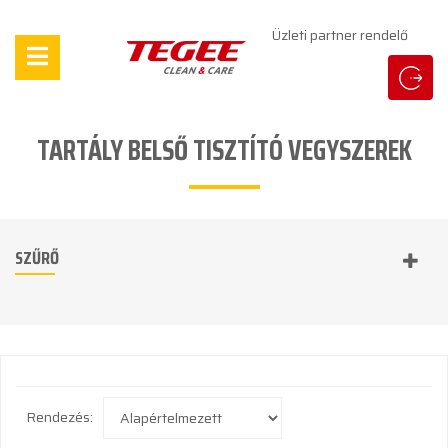
Üzleti partner rendelő
TARTÁLY BELSŐ TISZTÍTÓ VEGYSZEREK
SZŰRŐ
Rendezés: