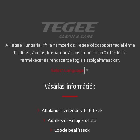
A Tegee Hungaria Kft. a nemzetközi Tegee cégcsoport tagjaként a
tisztítás , ápolás, karbantartás, disztribúció területén kínál
termékeket és rendszerbe foglalt szolgáltatásokat.
Select Language
▼
Vásárlási információk
Általános szerződési feltételek
Adatkezelési tájékoztató
Cookie beállítások