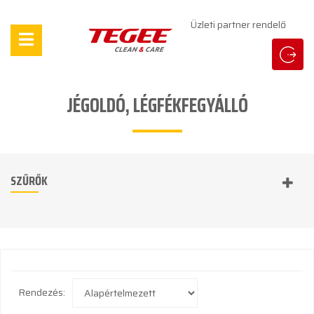
Üzleti partner rendelő
JÉGOLDÓ, LÉGFÉKFEGYÁLLÓ
SZŰRŐK
Rendezés: