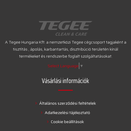
A Tegee Hungaria Kft. a nemzetközi Tegee cégcsoport tagjaként a
tisztítás , ápolás, karbantartás, disztribúció területén kínál
termékeket és rendszerbe foglalt szolgáltatásokat.
Select Language
▼
Vásárlási információk
Általános szerződési feltételek
Adatkezelési tájékoztató
Cookie beállítások