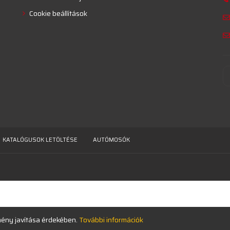
Cookie beállítások
KATALÓGUSOK LETÖLTÉSE
AUTÓMOSÓK
lmény javítása érdekében.
További információk