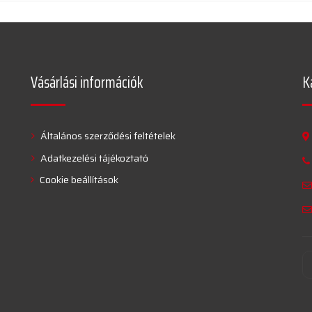
Vásárlási információk
K
Általános szerződési feltételek
Adatkezelési tájékoztató
Cookie beállítások