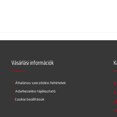
Vásárlási információk
K
Általános szerződési feltételek
Adatkezelési tájékoztató
Cookie beállítások