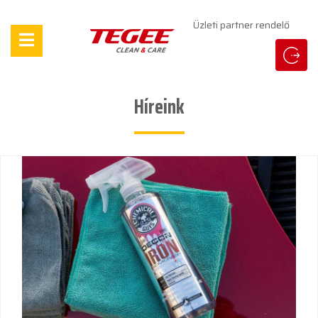
Üzleti partner rendelő
Híreink