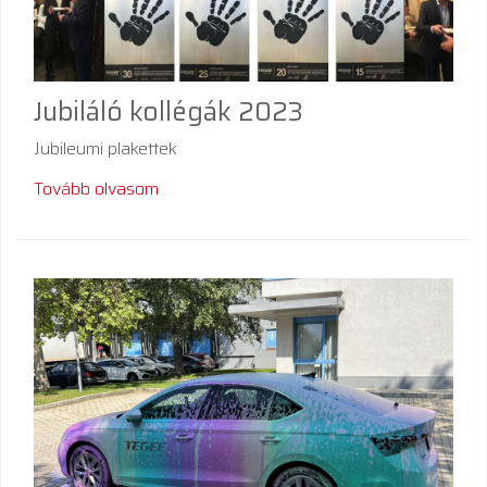
Jubiláló kollégák 2023
Jubileumi plakettek
Tovább olvasom