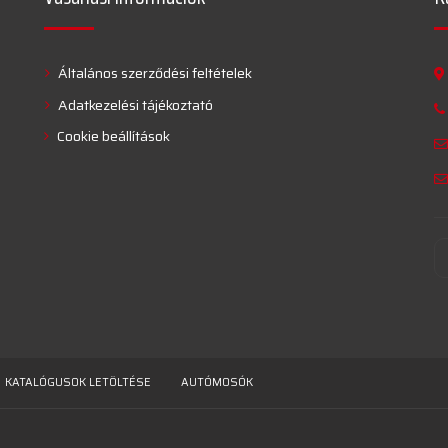
Általános szerződési feltételek
Adatkezelési tájékoztató
Cookie beállítások
KATALÓGUSOK LETÖLTÉSE
AUTÓMOSÓK