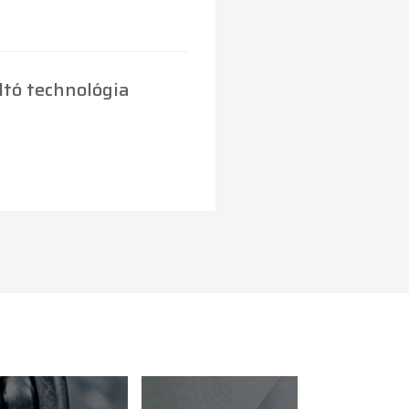
ltó technológia