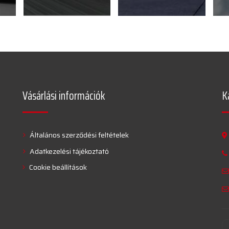
Vásárlási információk
K
Általános szerződési feltételek
Adatkezelési tájékoztató
Cookie beállítások