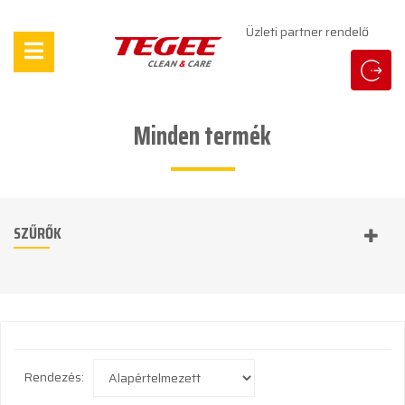
Üzleti partner rendelő
Minden termék
SZŰRŐK
Rendezés: