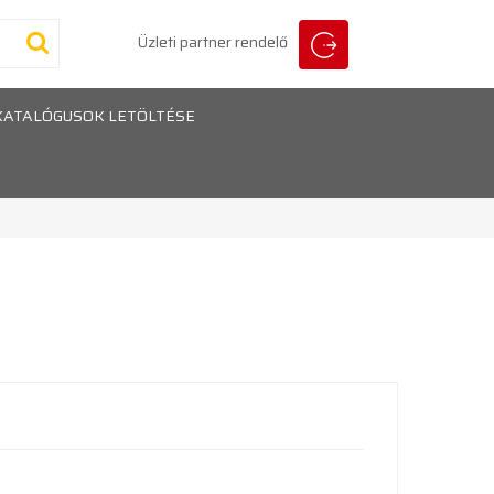
Üzleti partner rendelő
KATALÓGUSOK LETÖLTÉSE