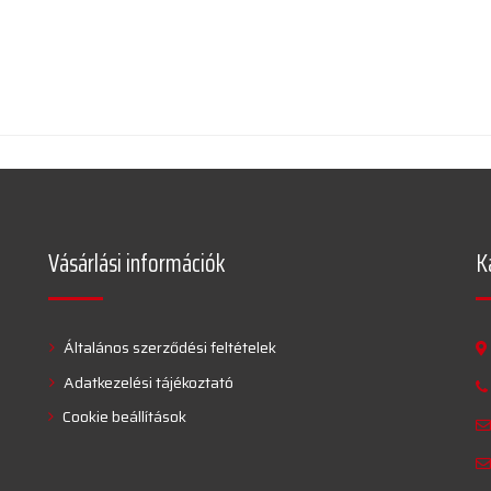
Vásárlási információk
K
Általános szerződési feltételek
Adatkezelési tájékoztató
Cookie beállítások