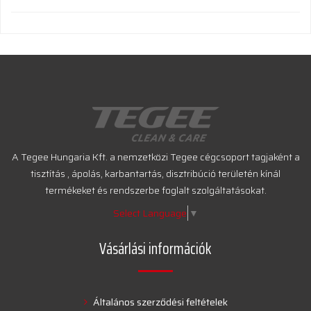
A Tegee Hungaria Kft. a nemzetközi Tegee cégcsoport tagjaként a
tisztítás , ápolás, karbantartás, disztribúció területén kínál
termékeket és rendszerbe foglalt szolgáltatásokat.
Select Language
▼
Vásárlási információk
Általános szerződési feltételek