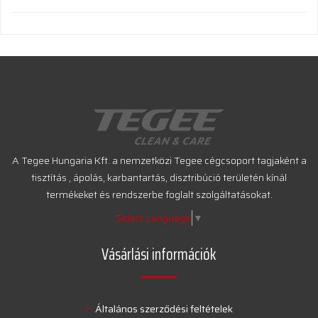
A Tegee Hungaria Kft. a nemzetközi Tegee cégcsoport tagjaként a
tisztítás , ápolás, karbantartás, disztribúció területén kínál
termékeket és rendszerbe foglalt szolgáltatásokat.
Select Language
▼
Vásárlási információk
Általános szerződési feltételek