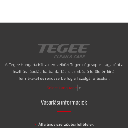
A Tegee Hungaria Kft. a nemzetközi Tegee cégcsoport tagjaként a
tisztítás , ápolás, karbantartás, disztribúció területén kínál
termékeket és rendszerbe foglalt szolgáltatásokat.
Select Language
▼
Vásárlási információk
Általános szerződési feltételek